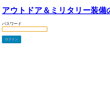
アウトドア＆ミリタリー装備
パスワード