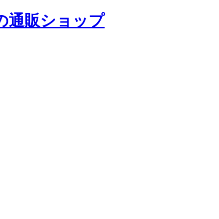
の通販ショップ